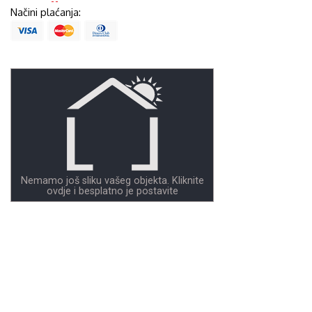
Načini plaćanja:
Nemamo još sliku vašeg objekta. Kliknite
ovdje i besplatno je postavite