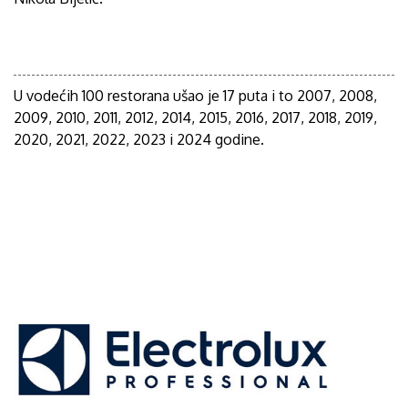
U vodećih 100 restorana ušao je 17 puta i to 2007, 2008,
2009, 2010, 2011, 2012, 2014, 2015, 2016, 2017, 2018, 2019,
2020, 2021, 2022, 2023 i 2024 godine.