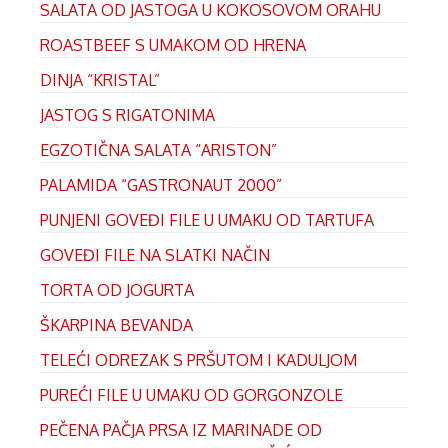
SALATA OD JASTOGA U KOKOSOVOM ORAHU
ROASTBEEF S UMAKOM OD HRENA
DINJA “KRISTAL”
JASTOG S RIGATONIMA
EGZOTIČNA SALATA “ARISTON”
PALAMIDA “GASTRONAUT 2000”
PUNJENI GOVEĐI FILE U UMAKU OD TARTUFA
GOVEĐI FILE NA SLATKI NAČIN
TORTA OD JOGURTA
ŠKARPINA BEVANDA
TELEĆI ODREZAK S PRŠUTOM I KADULJOM
PUREĆI FILE U UMAKU OD GORGONZOLE
PEČENA PAČJA PRSA IZ MARINADE OD