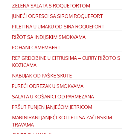
ZELENA SALATA S ROQUEFORTOM
JUNEĆI ODRESCI SA SIROM ROQUEFORT
PILETINA U UMAKU OD SIRA ROQUEFORT
RIŽOT SA INDIJSKIM SMOKVAMA
POHANI CAMEMBERT
REP GRDOBINE U CITRUSIMA – CURRY RIŽOTO S
KOZICAMA
NABUJAK OD PAŠKE SKUTE
PUREĆI ODREZAK U SMOKVAMA
SALATA U KOŠARICI OD PARMEZANA
PRŠUT PUNJEN JANJEĆOM JETRICOM
MARINIRANI JANJEĆI KOTLETI SA ZAČINSKIM
TRAVAMA