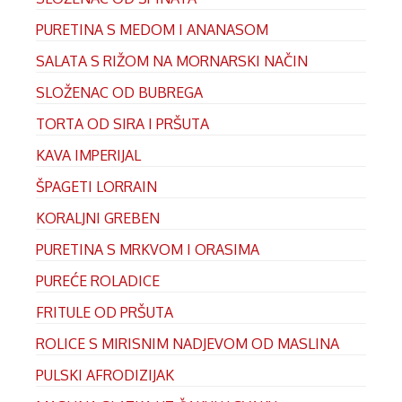
PURETINA S MEDOM I ANANASOM
SALATA S RIŽOM NA MORNARSKI NAČIN
SLOŽENAC OD BUBREGA
TORTA OD SIRA I PRŠUTA
KAVA IMPERIJAL
ŠPAGETI LORRAIN
KORALJNI GREBEN
PURETINA S MRKVOM I ORASIMA
PUREĆE ROLADICE
FRITULE OD PRŠUTA
ROLICE S MIRISNIM NADJEVOM OD MASLINA
PULSKI AFRODIZIJAK