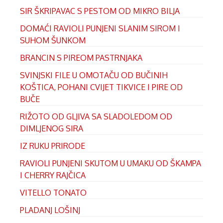
SIR ŠKRIPAVAC S PESTOM OD MIKRO BILJA
DOMAĆI RAVIOLI PUNJENI SLANIM SIROM I
SUHOM ŠUNKOM
BRANCIN S PIREOM PASTRNJAKA
SVINJSKI FILE U OMOTAČU OD BUČINIH
KOŠTICA, POHANI CVIJET TIKVICE I PIRE OD
BUČE
RIŽOTO OD GLJIVA SA SLADOLEDOM OD
DIMLJENOG SIRA
IZ RUKU PRIRODE
RAVIOLI PUNJENI SKUTOM U UMAKU OD ŠKAMPA
I CHERRY RAJČICA
VITELLO TONATO
PLADANJ LOŠINJ