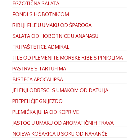
EGZOTIČNA SALATA
FONDI S HOBOTNICOM
RIBLJI FILE U UMAKU OD ŠPAROGA
SALATA OD HOBOTNICE U ANANASU
TRI PAŠTETICE ADMIRAL
FILE OD PLEMENITE MORSKE RIBE S PINJOLIMA
PASTRVE S TARTUFIMA
BISTECA APOCALIPSA
JELENJI ODRESCI S UMAKOM OD DATULJA
PREPELIČJE GNIJEZDO
PLEMIĆKA JUHA OD KOPRIVE
JASTOG U UMAKU OD AROMATIČNIH TRAVA
NOJEVA KOŠARICA U SOKU OD NARANČE