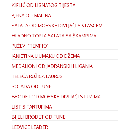
KIFLIĆ OD LISNATOG TIJESTA
PJENA OD MALINA
SALATA OD MORSKE DIVLJAČI S VLASCEM
HLADNO TOPLA SALATA SA ŠKAMPIMA
PUŽEVI “TEMPIO”
JANJETINA U UMAKU OD DŽEMA
MEDALJONI OD JADRANSKIH LIGANJA
TELEĆA RUŽICA LAURUS
ROLADA OD TUNE
BRODET OD MORSKE DIVLJAČI S FUŽIMA
LIST S TARTUFIMA
BIJELI BRODET OD TUNE
LEDVICE LEADER