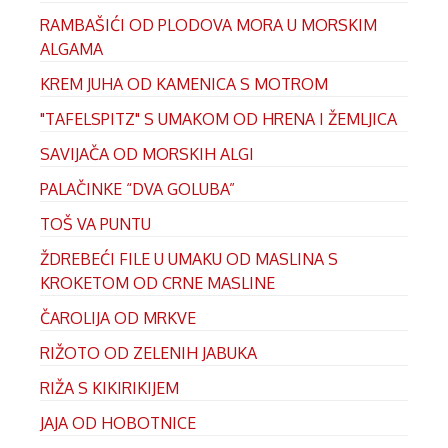
RAMBAŠIĆI OD PLODOVA MORA U MORSKIM
ALGAMA
KREM JUHA OD KAMENICA S MOTROM
"TAFELSPITZ" S UMAKOM OD HRENA I ŽEMLJICA
SAVIJAČA OD MORSKIH ALGI
PALAČINKE “DVA GOLUBA”
TOŠ VA PUNTU
ŽDREBEĆI FILE U UMAKU OD MASLINA S
KROKETOM OD CRNE MASLINE
ČAROLIJA OD MRKVE
RIŽOTO OD ZELENIH JABUKA
RIŽA S KIKIRIKIJEM
JAJA OD HOBOTNICE