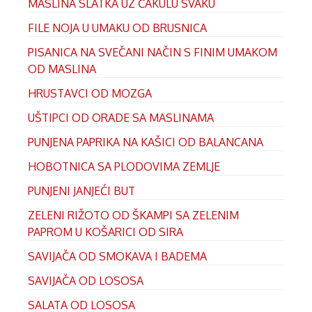
MASLINA SLATKA UZ ČAKULU SVAKU
FILE NOJA U UMAKU OD BRUSNICA
PISANICA NA SVEČANI NAČIN S FINIM UMAKOM
OD MASLINA
HRUSTAVCI OD MOZGA
UŠTIPCI OD ORADE SA MASLINAMA
PUNJENA PAPRIKA NA KAŠICI OD BALANCANA
HOBOTNICA SA PLODOVIMA ZEMLJE
PUNJENI JANJEĆI BUT
ZELENI RIŽOTO OD ŠKAMPI SA ZELENIM
PAPROM U KOŠARICI OD SIRA
SAVIJAČA OD SMOKAVA I BADEMA
SAVIJAČA OD LOSOSA
SALATA OD LOSOSA