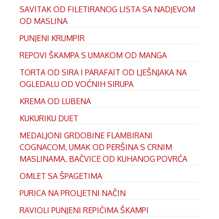
SAVITAK OD FILETIRANOG LISTA SA NADJEVOM
OD MASLINA
PUNJENI KRUMPIR
REPOVI ŠKAMPA S UMAKOM OD MANGA
TORTA OD SIRA I PARAFAIT OD LJEŠNJAKA NA
OGLEDALU OD VOĆNIH SIRUPA
KREMA OD LUBENA
KUKURIKU DUET
MEDALJONI GRDOBINE FLAMBIRANI
COGNACOM, UMAK OD PERŠINA S CRNIM
MASLINAMA, BAČVICE OD KUHANOG POVRĆA
OMLET SA ŠPAGETIMA
PURICA NA PROLJETNI NAČIN
RAVIOLI PUNJENI REPIĆIMA ŠKAMPI