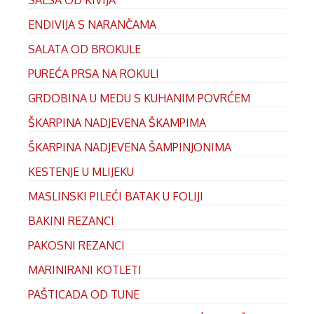
SALSA OD KIVIJA
ENDIVIJA S NARANČAMA
SALATA OD BROKULE
PUREĆA PRSA NA ROKULI
GRDOBINA U MEDU S KUHANIM POVRĆEM
ŠKARPINA NADJEVENA ŠKAMPIMA
ŠKARPINA NADJEVENA ŠAMPINJONIMA
KESTENJE U MLIJEKU
MASLINSKI PILEĆI BATAK U FOLIJI
BAKINI REZANCI
PAKOSNI REZANCI
MARINIRANI KOTLETI
PAŠTICADA OD TUNE