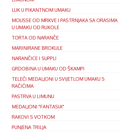
LUK U PIKANTNOM UMAKU
MOUSSE OD MRKVE I PASTRNJAKA SA ORASIMA
U UMAKU OD RUKOLE
TORTA OD NARANČE
MARINIRANE BROKULE
NARANČICE I SUPPLI
GRDOBINA U UMAKU OD ŠKAMPI
TELEĆI MEDALJONI U SVIJETLOM UMAKU S
RAČIĆIMA
PASTRVA U LIMUNU
MEDALJONI "FANTASIA"
RAKOVI S VOTKOM
PUNJENA TRILJA