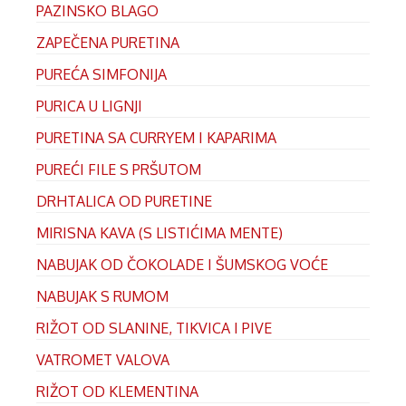
PAZINSKO BLAGO
ZAPEČENA PURETINA
PUREĆA SIMFONIJA
PURICA U LIGNJI
PURETINA SA CURRYEM I KAPARIMA
PUREĆI FILE S PRŠUTOM
DRHTALICA OD PURETINE
MIRISNA KAVA (S LISTIĆIMA MENTE)
NABUJAK OD ČOKOLADE I ŠUMSKOG VOĆE
NABUJAK S RUMOM
RIŽOT OD SLANINE, TIKVICA I PIVE
VATROMET VALOVA
RIŽOT OD KLEMENTINA