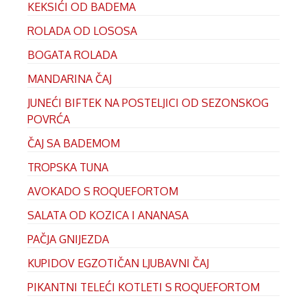
KEKSIĆI OD BADEMA
ROLADA OD LOSOSA
BOGATA ROLADA
MANDARINA ČAJ
JUNEĆI BIFTEK NA POSTELJICI OD SEZONSKOG
POVRĆA
ČAJ SA BADEMOM
TROPSKA TUNA
AVOKADO S ROQUEFORTOM
SALATA OD KOZICA I ANANASA
PAČJA GNIJEZDA
KUPIDOV EGZOTIČAN LJUBAVNI ČAJ
PIKANTNI TELEĆI KOTLETI S ROQUEFORTOM