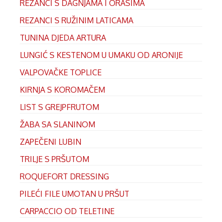
REZANCI S DAGNJAMA I ORASIMA
REZANCI S RUŽINIM LATICAMA
TUNINA DJEDA ARTURA
LUNGIĆ S KESTENOM U UMAKU OD ARONIJE
VALPOVAČKE TOPLICE
KIRNJA S KOROMAČEM
LIST S GREJPFRUTOM
ŽABA SA SLANINOM
ZAPEČENI LUBIN
TRILJE S PRŠUTOM
ROQUEFORT DRESSING
PILEĆI FILE UMOTAN U PRŠUT
CARPACCIO OD TELETINE