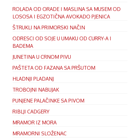
ROLADA OD ORADE I MASLINA SA MUSEM OD
LOSOSA I EGZOTIČNA AVOKADO PJENICA
ŠTRUKLI NA PRIMORSKI NAČIN
ODRESCI OD SOJE U UMAKU OD CURRY-A I
BADEMA
JUNETINA U CRNOM PIVU
PAŠTETA OD FAZANA SA PRŠUTOM
HLADNJI PLADANJ
TROBOJNI NABUJAK
PUNJENE PALAČINKE SA PIVOM
RIBLJI CADGERY
MRAMOR IZ MORA
MRAMORNI SLOŽENAC